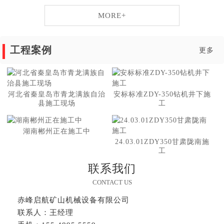
MORE+
工程案例
更多
河北省秦皇岛市青龙满族自治
安标标准ZDY-350钻机井下施
县施工现场
工
湖南郴州正在施工中
24.03.01ZDY350甘肃陇南施
工
联系我们
CONTACT US
赤峰启航矿山机械设备有限公司
联系人：王经理