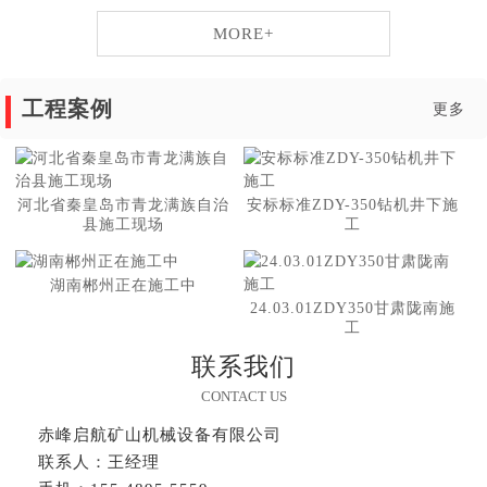
MORE+
工程案例
更多
河北省秦皇岛市青龙满族自治
安标标准ZDY-350钻机井下施
县施工现场
工
湖南郴州正在施工中
24.03.01ZDY350甘肃陇南施
工
联系我们
CONTACT US
赤峰启航矿山机械设备有限公司
联系人：王经理