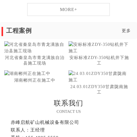
MORE+
工程案例
更多
河北省秦皇岛市青龙满族自治
安标标准ZDY-350钻机井下施
县施工现场
工
湖南郴州正在施工中
24.03.01ZDY350甘肃陇南施
工
联系我们
CONTACT US
赤峰启航矿山机械设备有限公司
联系人：王经理