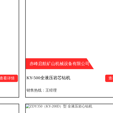
赤峰启航矿山机械设备有限公司
KY-500全液压岩芯钻机
查看详情
销售热线：王经理