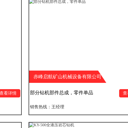
赤峰启航矿山机械设备有限公司
部分钻机部件总成，零件单品
查看详情
销售热线：王经理