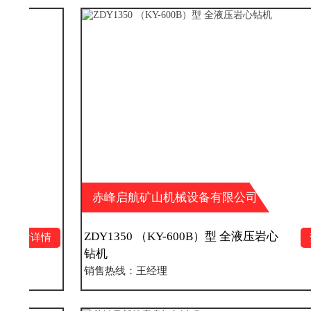
赤峰启航矿山机械设备有限公司
ZDY1350 （KY-600B）型 全液压岩心
查看详情
钻机
销售热线：王经理