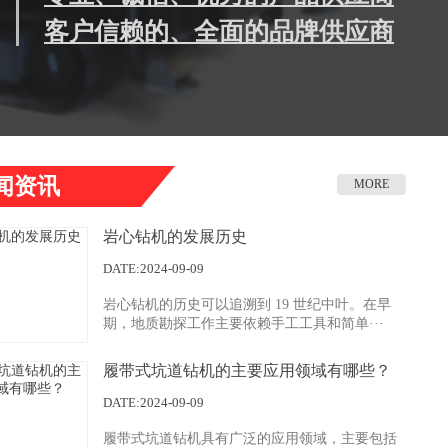
客户信赖的、全面的品牌供应商
闻资讯
MORE
岩心钻机的发展历史
DATE:2024-09-09
岩心钻机的历史可以追溯到 19 世纪中叶。在早
期，地质勘探工作主要依赖手工工具和简单···
履带式坑道钻机的主要应用领域有哪些？
井下施工
DATE:2024-09-09
履带式坑道钻机具有广泛的应用领域，主要包括