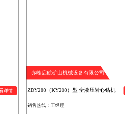
赤峰启航矿山机械设备有限公司
ZDY280（KY200）型 全液压岩心钻机
查看详情
销售热线：王经理