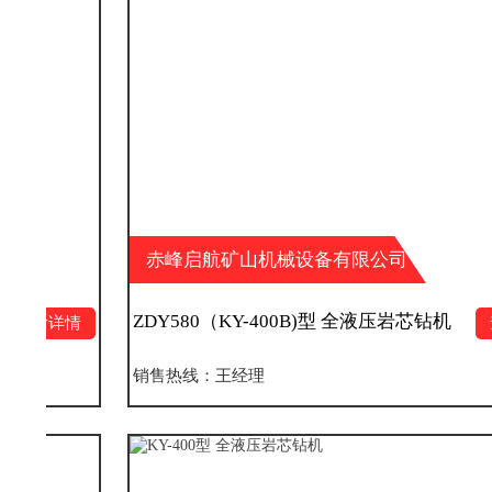
赤峰启航矿山机械设备有限公司
ZDY580（KY-400B)型 全液压岩芯钻机
查看详情
销售热线：王经理