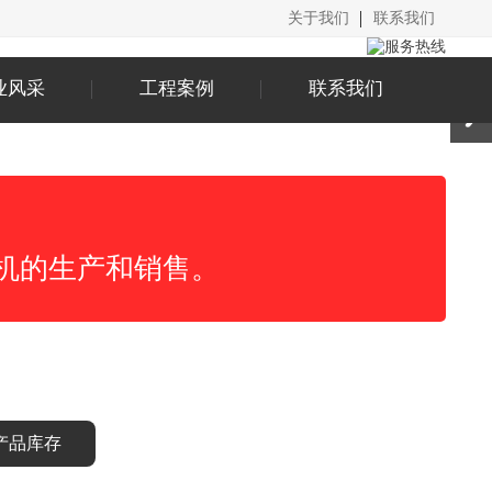
关于我们
联系我们
业风采
工程案例
联系我们
机的生产和销售。
产品库存