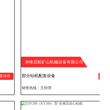
赤峰启航矿山机械设备有限公司
部分钻机配套设备
查看详情
销售热线：王经理