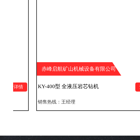
赤峰启航矿山机械设备有限公司
KY-400型 全液压岩芯钻机
查看详情
销售热线：王经理