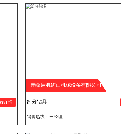
赤峰启航矿山机械设备有限公司
部分钻具
查看详情
销售热线：王经理