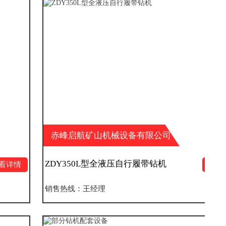
赤峰启航矿山机械设备有限公司
ZDY350L型全液压自行履带钻机
查看详情
销售热线：王经理