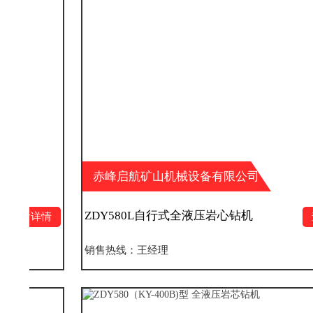
赤峰启航矿山机械设备有限公司
ZDY580L自行式全液压岩心钻机
查看详情
销售热线：王经理