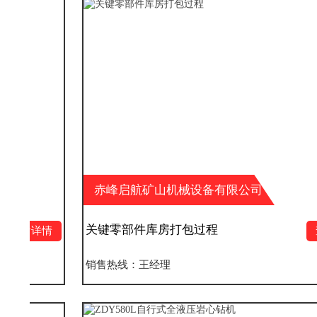
赤峰启航矿山机械设备有限公司
关键零部件库房打包过程
查看详情
销售热线：王经理