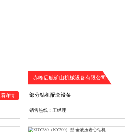
赤峰启航矿山机械设备有限公司
部分钻机配套设备
查看详情
销售热线：王经理