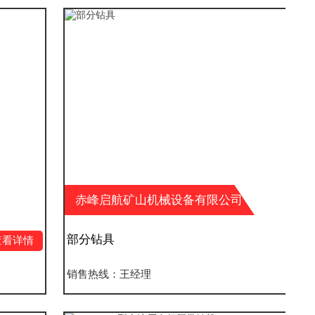
赤峰启航矿山机械设备有限公司
部分钻具
查看详情
销售热线：王经理