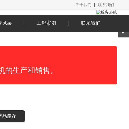
关于我们
联系我们
业风采
工程案例
联系我们
机的生产和销售。
产品库存