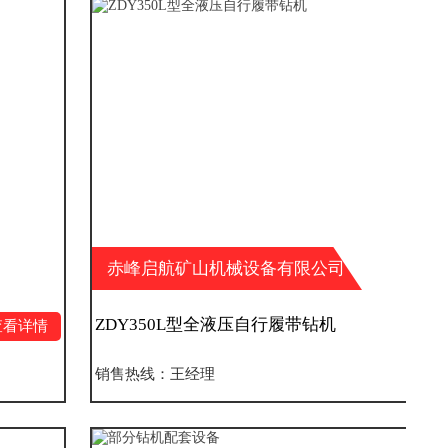
赤峰启航矿山机械设备有限公司
ZDY350L型全液压自行履带钻机
查看详情
销售热线：王经理