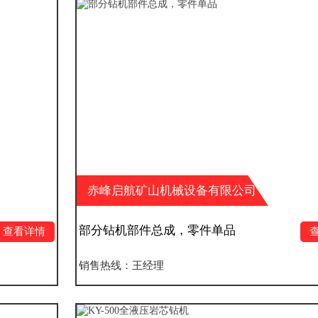
赤峰启航矿山机械设备有限公司
部分钻机部件总成，零件单品
查看详情
销售热线：王经理