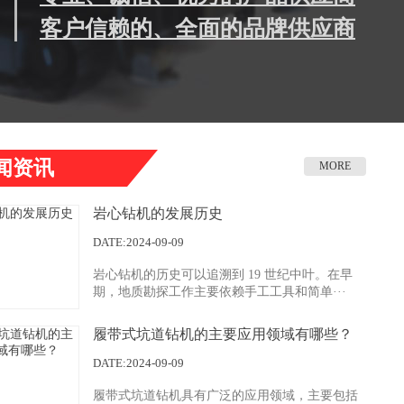
客户信赖的、全面的品牌供应商
闻资讯
MORE
岩心钻机的发展历史
DATE:2024-09-09
岩心钻机的历史可以追溯到 19 世纪中叶。在早
期，地质勘探工作主要依赖手工工具和简单···
履带式坑道钻机的主要应用领域有哪些？
井下施工
DATE:2024-09-09
履带式坑道钻机具有广泛的应用领域，主要包括