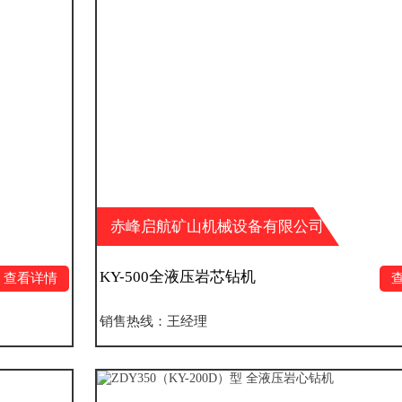
赤峰启航矿山机械设备有限公司
KY-500全液压岩芯钻机
查看详情
销售热线：王经理