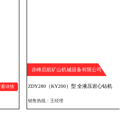
赤峰启航矿山机械设备有限公司
ZDY280（KY200）型 全液压岩心钻机
查看详情
销售热线：王经理