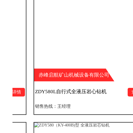
赤峰启航矿山机械设备有限公司
ZDY580L自行式全液压岩心钻机
查看详情
销售热线：王经理