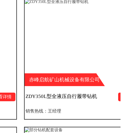
赤峰启航矿山机械设备有限公司
ZDY350L型全液压自行履带钻机
查看详情
销售热线：王经理