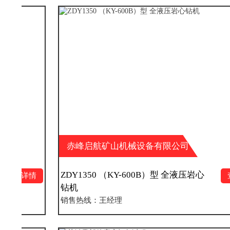
赤峰启航矿山机械设备有限公司
ZDY1350 （KY-600B）型 全液压岩心
查看详情
钻机
销售热线：王经理