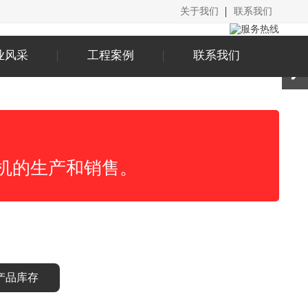
关于我们
联系我们
业风采
工程案例
联系我们
机的生产和销售。
产品库存