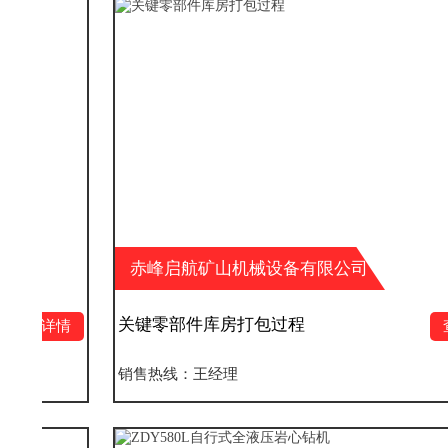
赤峰启航矿山机械设备有限公司
关键零部件库房打包过程
查看详情
销售热线：王经理