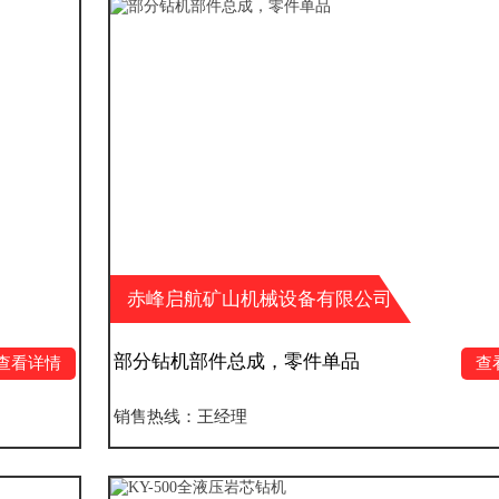
赤峰启航矿山机械设备有限公司
部分钻机部件总成，零件单品
查看详情
销售热线：王经理