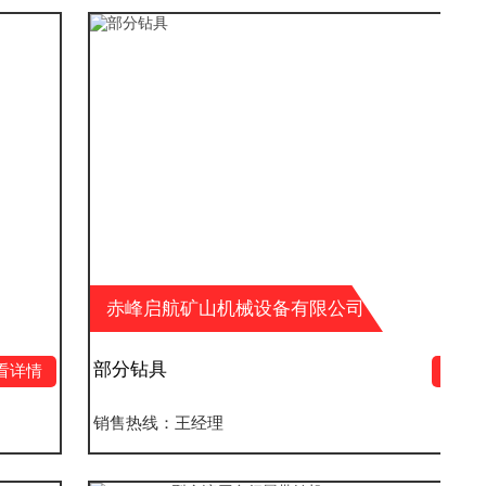
赤峰启航矿山机械设备有限公司
部分钻具
查看详情
销售热线：王经理