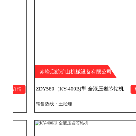
赤峰启航矿山机械设备有限公司
ZDY580（KY-400B)型 全液压岩芯钻机
查看详情
销售热线：王经理