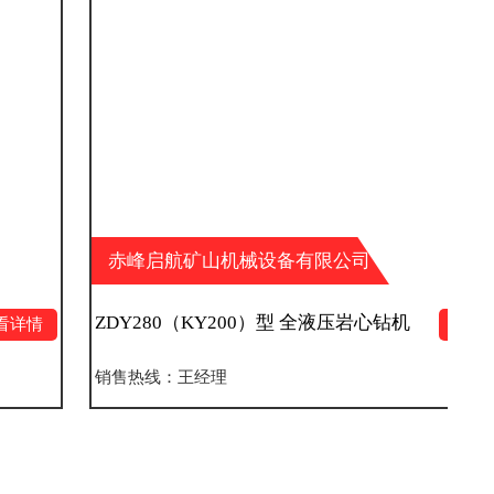
赤峰启航矿山机械设备有限公司
ZDY280（KY200）型 全液压岩心钻机
查看详情
销售热线：王经理