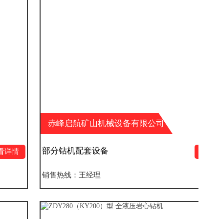
赤峰启航矿山机械设备有限公司
部分钻机配套设备
查看详情
销售热线：王经理