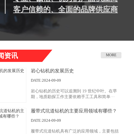
客户信赖的、全面的品牌供应商
闻资讯
MORE
岩心钻机的发展历史
DATE:2024-09-09
岩心钻机的历史可以追溯到 19 世纪中叶。在早
期，地质勘探工作主要依赖手工工具和简单···
履带式坑道钻机的主要应用领域有哪些？
下施工
DATE:2024-09-09
履带式坑道钻机具有广泛的应用领域，主要包括