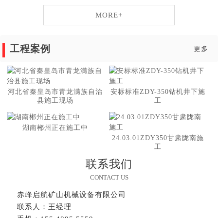
MORE+
工程案例
更多
河北省秦皇岛市青龙满族自治
安标标准ZDY-350钻机井下施
县施工现场
工
湖南郴州正在施工中
24.03.01ZDY350甘肃陇南施
工
联系我们
CONTACT US
赤峰启航矿山机械设备有限公司
联系人：王经理