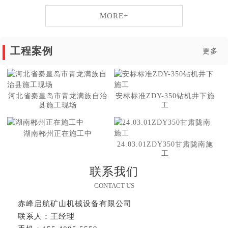
MORE+
工程案例
更多
河北省秦皇岛市青龙满族自治
安标标准ZDY-350钻机井下施
县施工现场
工
湖南郴州正在施工中
24.03.01ZDY350甘肃陇南施
工
联系我们
CONTACT US
赤峰启航矿山机械设备有限公司
联系人：王经理