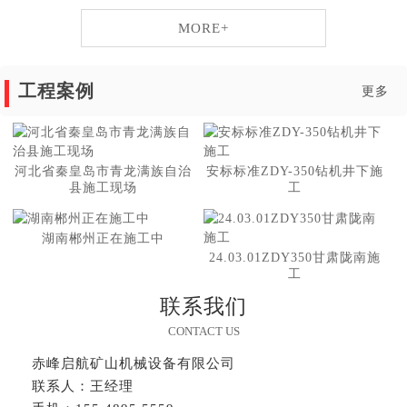
MORE+
工程案例
更多
河北省秦皇岛市青龙满族自治
安标标准ZDY-350钻机井下施
县施工现场
工
湖南郴州正在施工中
24.03.01ZDY350甘肃陇南施
工
联系我们
CONTACT US
赤峰启航矿山机械设备有限公司
联系人：王经理